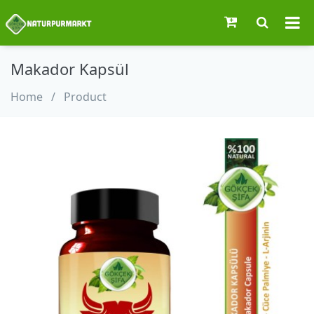
Makador Kapsül
Home
/
Product