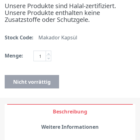
Unsere Produkte sind Halal-zertifiziert.
Unsere Produkte enthalten keine
Zusatzstoffe oder Schutzgele.
Stock Code:
Makador Kapsül
Menge:
Nicht vorrättig
Beschreibung
Weitere Informationen