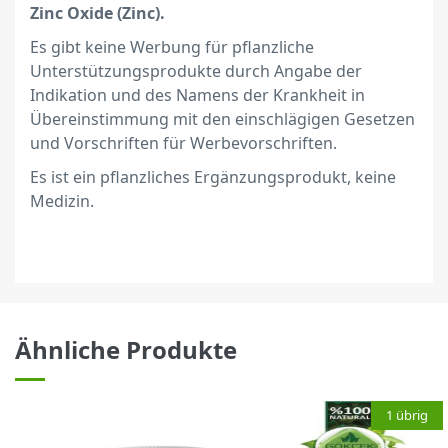
Zinc Oxide (Zinc).
Es gibt keine Werbung für pflanzliche
Unterstützungsprodukte durch Angabe der
Indikation und des Namens der Krankheit in
Übereinstimmung mit den einschlägigen Gesetzen
und Vorschriften für Werbevorschriften.
Es ist ein pflanzliches Ergänzungsprodukt, keine
Medizin.
Ähnliche Produkte
1 übrig