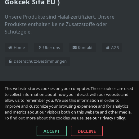
Gökcek Sifa EU )
Unsere Produkte sind Halal-zertifiziert. Unsere
Produkte enthalten keine Zusatzstoffe oder
Schutzgele.
Home
Über uns
Kontakt
AGB
Datenschutz-Bestimmungen
This website stores cookies on your computer. These cookies are used
to collect information about how you interact with our website and
allow us to remember you. We use this information in order to
improve and customize your browsing experience and for analytics
and metrics about our visitors both on this website and other media.
Naturpurmarkt
To find out more about the cookies we use,
see our Privacy Policy.
ACCEPT
DECLINE