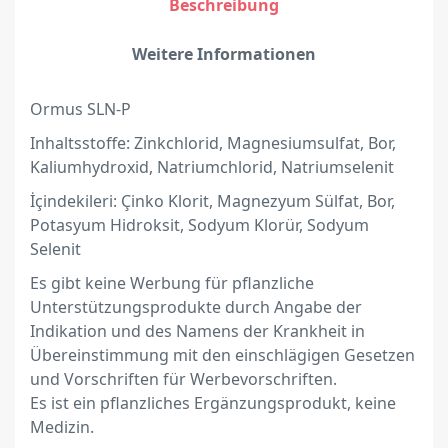
Beschreibung
Weitere Informationen
Ormus SLN-P
Inhaltsstoffe: Zinkchlorid, Magnesiumsulfat, Bor,
Kaliumhydroxid, Natriumchlorid, Natriumselenit
İçindekileri: Çinko Klorit, Magnezyum Sülfat, Bor,
Potasyum Hidroksit, Sodyum Klorür, Sodyum
Selenit
Es gibt keine Werbung für pflanzliche
Unterstützungsprodukte durch Angabe der
Indikation und des Namens der Krankheit in
Übereinstimmung mit den einschlägigen Gesetzen
und Vorschriften für Werbevorschriften.
Es ist ein pflanzliches Ergänzungsprodukt, keine
Medizin.