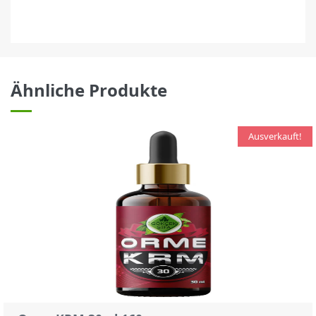
Ähnliche Produkte
Ausverkauft!