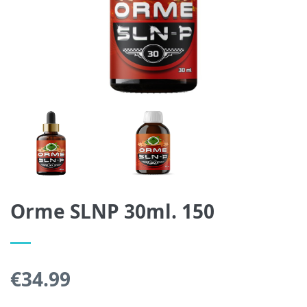
Orme SLNP 30ml. 150
€
34.99